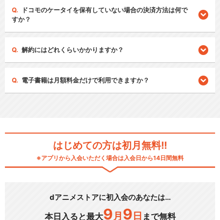
ドコモのケータイを保有していない場合の決済方法は何で
すか？
解約にはどれくらいかかりますか？
電子書籍は月額料金だけで利用できますか？
はじめての方は初月無料!!
※アプリから入会いただく場合は入会日から14日間無料
dアニメストアに初入会のあなたは…
9
9
月
日
本日入ると最大
まで無料