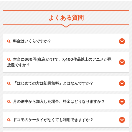
よくある質問
料金はいくらですか？
本当に660円(税込)だけで、7,400作品以上のアニメが見
放題ですか？
「はじめての方は初月無料」とはなんですか？
月の途中から加入した場合、料金はどうなりますか？
ドコモのケータイがなくても利用できますか？