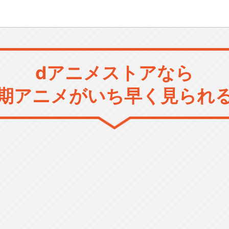
dアニメストアなら
期アニメがいち早く見られ