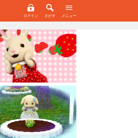
ログイン
さがす
メニュー