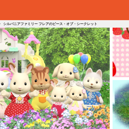
シルバニアファミリー フレアのピース・オブ・シークレット