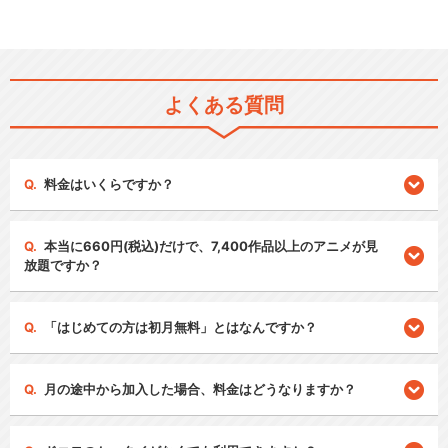
よくある質問
料金はいくらですか？
本当に660円(税込)だけで、7,400作品以上のアニメが見
放題ですか？
「はじめての方は初月無料」とはなんですか？
月の途中から加入した場合、料金はどうなりますか？