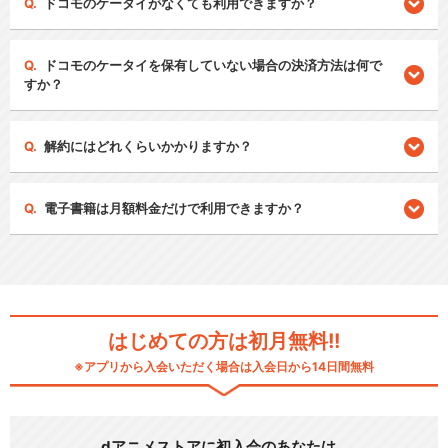
ドコモのケータイがなくても利用できますか？
ドコモのケータイを保有していない場合の決済方法は何で
すか？
解約にはどれくらいかかりますか？
電子書籍は月額料金だけで利用できますか？
はじめての方は初月無料!!
※アプリから入会いただく場合は入会日から14日間無料
dアニメストアに初入会のあなたは…