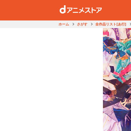
ホーム
さがす
全作品リスト[あ行]