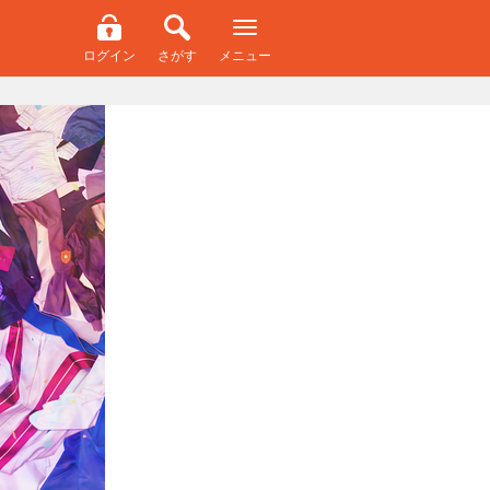
ログイン
さがす
メニュー