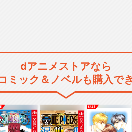
dアニメストアなら
コミック＆ノベルも購入で