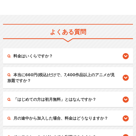
よくある質問
料金はいくらですか？
本当に660円(税込)だけで、7,400作品以上のアニメが見
放題ですか？
「はじめての方は初月無料」とはなんですか？
月の途中から加入した場合、料金はどうなりますか？