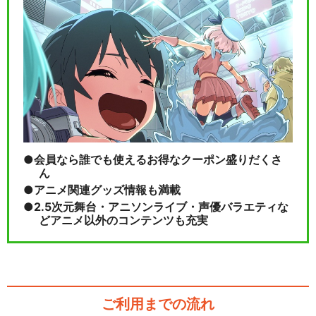
会員なら誰でも使えるお得なクーポン盛りだくさ
ん
アニメ関連グッズ情報も満載
2.5次元舞台・アニソンライブ・声優バラエティな
どアニメ以外のコンテンツも充実
ご利用までの流れ