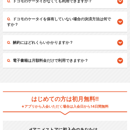
ドコモのケータイがなくても利用できますか？
ドコモのケータイを保有していない場合の決済方法は何で
すか？
解約にはどれくらいかかりますか？
電子書籍は月額料金だけで利用できますか？
はじめての方は初月無料!!
※アプリから入会いただく場合は入会日から14日間無料
dアニメストアに初入会のあなたは…