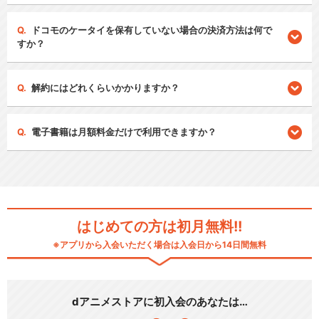
ドコモのケータイを保有していない場合の決済方法は何で
すか？
解約にはどれくらいかかりますか？
電子書籍は月額料金だけで利用できますか？
はじめての方は初月無料!!
※アプリから入会いただく場合は入会日から14日間無料
dアニメストアに初入会のあなたは…