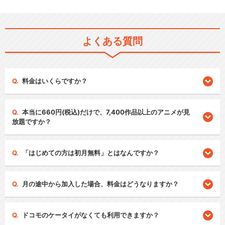
よくある質問
料金はいくらですか？
本当に660円(税込)だけで、7,400作品以上のアニメが見
放題ですか？
「はじめての方は初月無料」とはなんですか？
月の途中から加入した場合、料金はどうなりますか？
ドコモのケータイがなくても利用できますか？