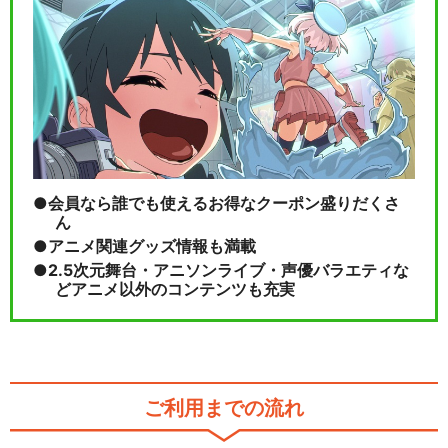
会員なら誰でも使えるお得なクーポン盛りだくさ
ん
アニメ関連グッズ情報も満載
2.5次元舞台・アニソンライブ・声優バラエティな
どアニメ以外のコンテンツも充実
ご利用までの流れ