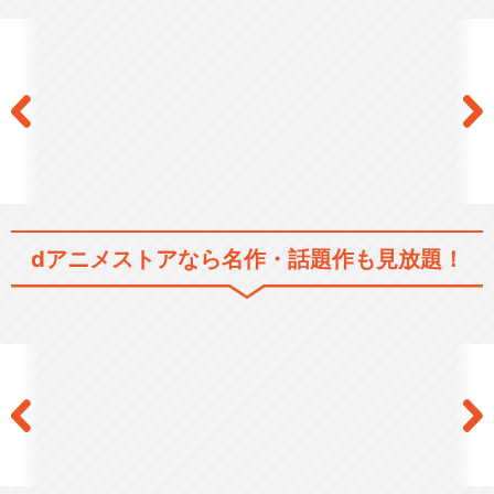
舞台「Paradox Live on Sta
g…
舞台「Paradox Live on Sta
g…
dアニメストアなら
名作・話題作も見放題！
舞台「Paradox Live on Sta
g…
舞台「Paradox Live on Sta
g…