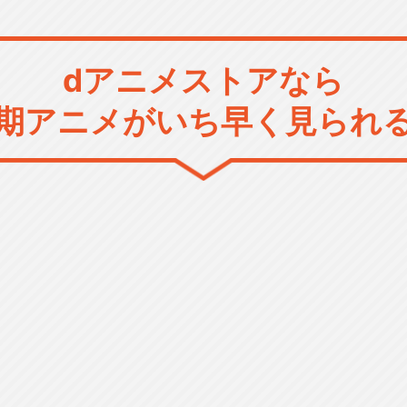
dアニメストアなら
期アニメがいち早く見られ