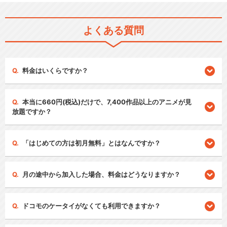
よくある質問
料金はいくらですか？
本当に660円(税込)だけで、7,400作品以上のアニメが見
放題ですか？
「はじめての方は初月無料」とはなんですか？
月の途中から加入した場合、料金はどうなりますか？
ドコモのケータイがなくても利用できますか？