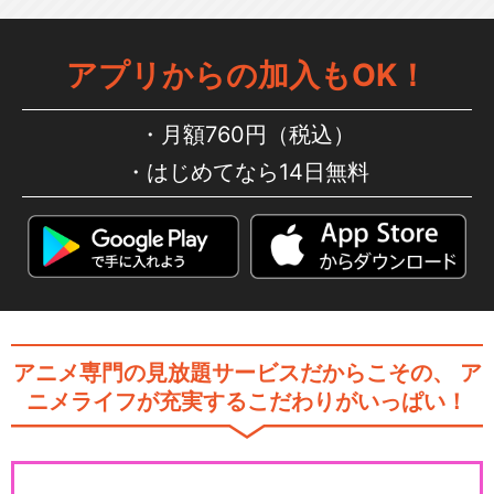
アプリからの加入もOK！
月額760円（税込）
はじめてなら14日無料
アニメ専門の見放題サービスだからこその、
ア
ニメライフが充実するこだわりがいっぱい！