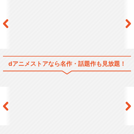
ロボカーポリー シーズン３
ロボカーポリー シーズン４
dアニメストアなら
名作・話題作も見放題！
ポリーとまなぼうこうつうあ
んぜん／ロボカーポリ…
ロイとまなぼうしょうぼうあ
んぜん／ロボカーポリ…