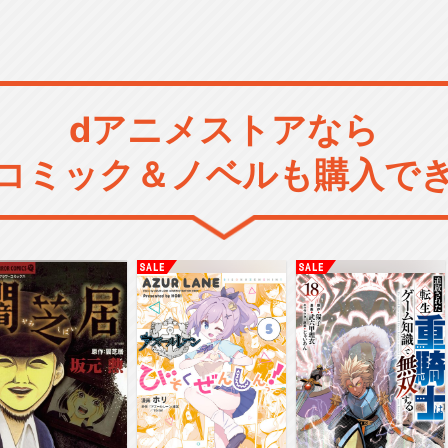
dアニメストアなら
コミック＆ノベルも購入で