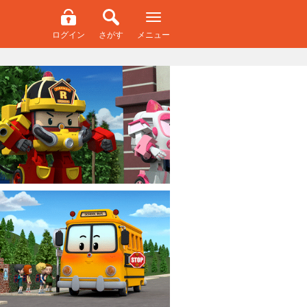
ログイン
さがす
メニュー