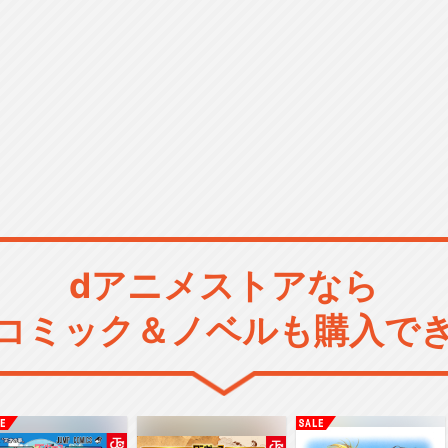
dアニメストアなら
コミック＆ノベルも購入で