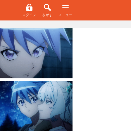
ログイン
さがす
メニュー