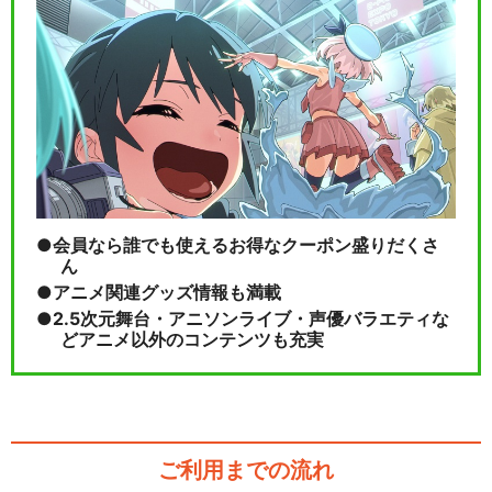
閉じる
会員なら誰でも使えるお得なクーポン盛りだくさ
ん
アニメ関連グッズ情報も満載
2.5次元舞台・アニソンライブ・声優バラエティな
どアニメ以外のコンテンツも充実
ご利用までの流れ