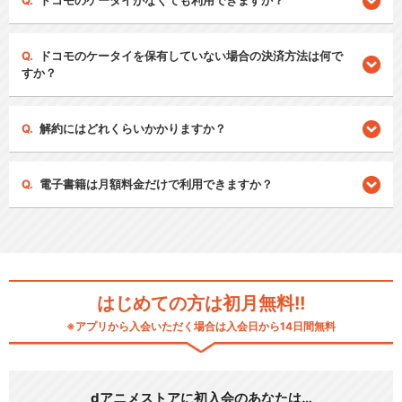
ドコモのケータイがなくても利用できますか？
ドコモのケータイを保有していない場合の決済方法は何で
すか？
解約にはどれくらいかかりますか？
電子書籍は月額料金だけで利用できますか？
はじめての方は初月無料!!
※アプリから入会いただく場合は入会日から14日間無料
dアニメストアに初入会のあなたは…