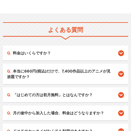
よくある質問
料金はいくらですか？
本当に660円(税込)だけで、7,400作品以上のアニメが見
放題ですか？
「はじめての方は初月無料」とはなんですか？
月の途中から加入した場合、料金はどうなりますか？