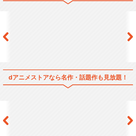
デュエル・マスターズ チャー
ジ
新星輝デュエル・マスターズ
フラッシュ
dアニメストアなら
名作・話題作も見放題！
ゼロ デュエル・マスターズ
デュエル・マスターズ クロス