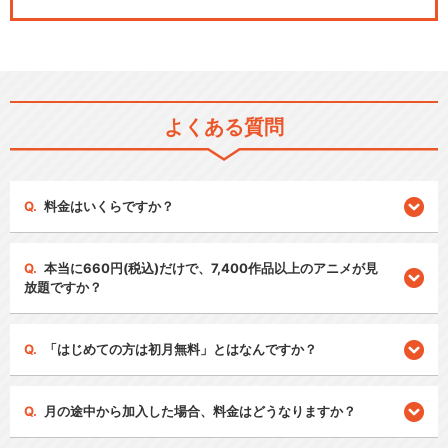
よくある質問
料金はいくらですか？
本当に660円(税込)だけで、7,400作品以上のアニメが見
放題ですか？
「はじめての方は初月無料」とはなんですか？
月の途中から加入した場合、料金はどうなりますか？