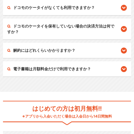
ドコモのケータイがなくても利用できますか？
ドコモのケータイを保有していない場合の決済方法は何で
すか？
解約にはどれくらいかかりますか？
電子書籍は月額料金だけで利用できますか？
はじめての方は初月無料!!
※アプリから入会いただく場合は入会日から14日間無料