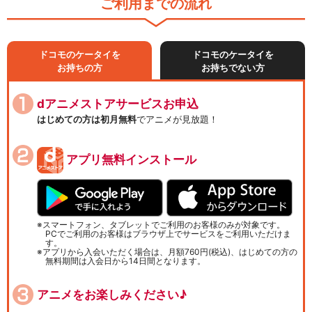
ご利用までの流れ
ドコモのケータイを
ドコモのケータイを
お持ちの方
お持ちでない方
dアニメストアサービスお申込
はじめての方は初月無料
でアニメが見放題！
アプリ無料インストール
スマートフォン、タブレットでご利用のお客様のみが対象です。
PCでご利用のお客様はブラウザ上でサービスをご利用いただけま
す。
アプリから入会いただく場合は、月額760円(税込)、はじめての方の
無料期間は入会日から14日間となります。
アニメをお楽しみください♪