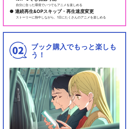
自分に合った環境でいつでもアニメを楽しめる
連続再生&OPスキップ・再生速度変更
ストーリーに熱中しながら、1日にたくさんのアニメを楽しめる
ブック購入でもっと楽しも
う！