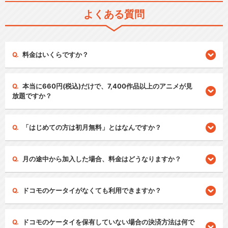
よくある質問
料金はいくらですか？
本当に660円(税込)だけで、7,400作品以上のアニメが見
放題ですか？
「はじめての方は初月無料」とはなんですか？
月の途中から加入した場合、料金はどうなりますか？
ドコモのケータイがなくても利用できますか？
ドコモのケータイを保有していない場合の決済方法は何で