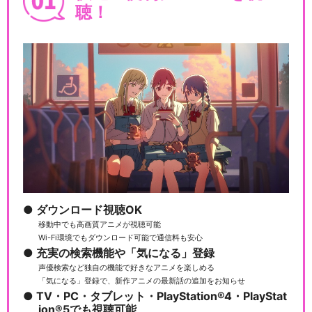
聴！
ダウンロード視聴OK
移動中でも高画質アニメが視聴可能
Wi-Fi環境でもダウンロード可能で通信料も安心
充実の検索機能や「気になる」登録
声優検索など独自の機能で好きなアニメを楽しめる
「気になる」登録で、新作アニメの最新話の追加をお知らせ
TV・PC・タブレット・PlayStation®4・PlayStat
ion®5でも視聴可能