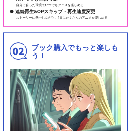
自分に合った環境でいつでもアニメを楽しめる
連続再生&OPスキップ・再生速度変更
ストーリーに熱中しながら、1日にたくさんのアニメを楽しめる
ブック購入でもっと楽しも
う！