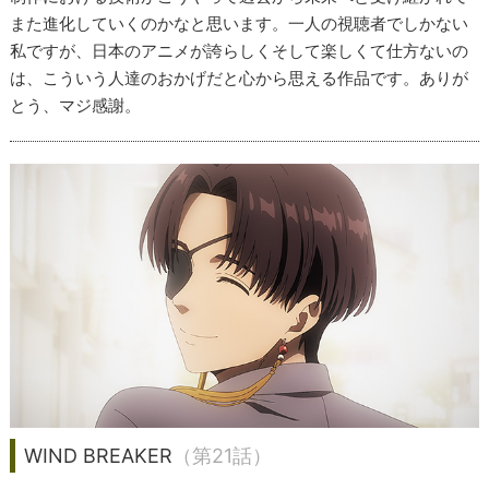
また進化していくのかなと思います。一人の視聴者でしかない
私ですが、日本のアニメが誇らしくそして楽しくて仕方ないの
は、こういう人達のおかげだと心から思える作品です。ありが
とう、マジ感謝。
WIND BREAKER
（第21話）