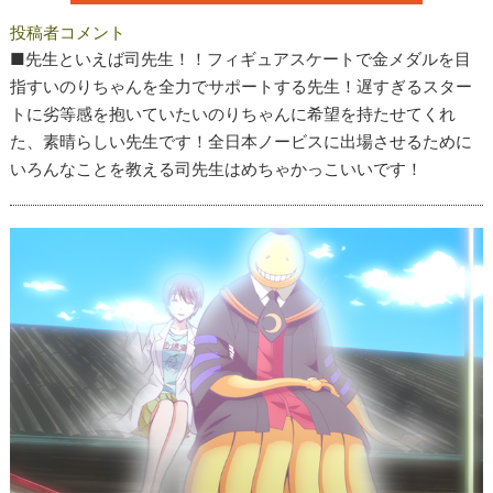
投稿者コメント
■先生といえば司先生！！フィギュアスケートで金メダルを目
指すいのりちゃんを全力でサポートする先生！遅すぎるスター
トに劣等感を抱いていたいのりちゃんに希望を持たせてくれ
た、素晴らしい先生です！全日本ノービスに出場させるために
いろんなことを教える司先生はめちゃかっこいいです！