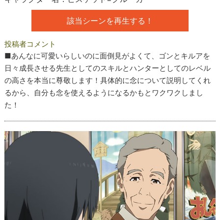
該当シーンを再生する！
投稿者コメント
■あんなに可愛いらしいのに面倒見がよくて、ゴンとキルアを
日々成長させる先生としてのスキルとハンターとしてのレベル
の高さを本当に尊敬します！具体的に念について説明してくれ
るから、自分も念を使えるようになるかもとワクワクしまし
た！