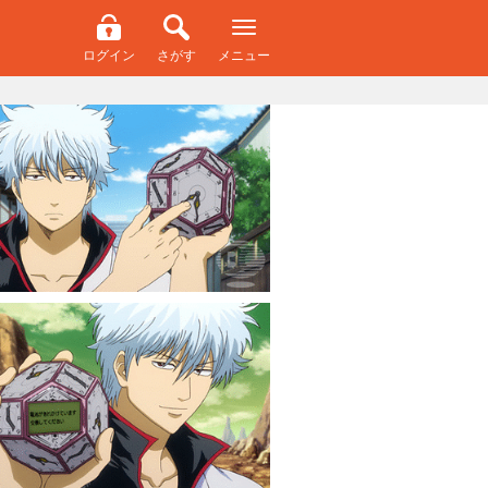
ログイン
さがす
メニュー