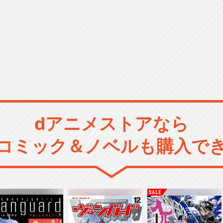
dアニメストアなら
コミック＆ノベルも購入で