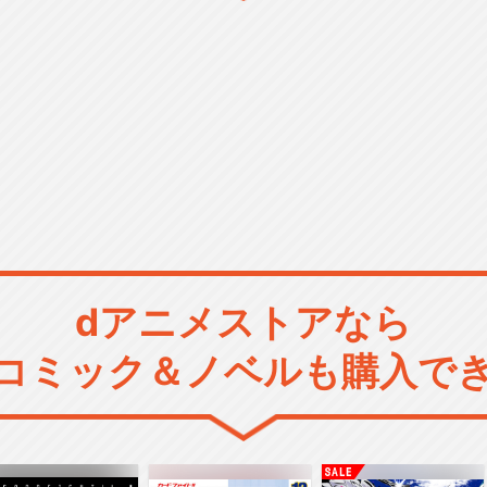
dアニメストアなら
コミック＆ノベルも購入で