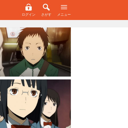
ログイン
さがす
メニュー