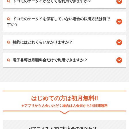
ドコモのケータイがなくても利用できますか？
ドコモのケータイを保有していない場合の決済方法は何で
すか？
解約にはどれくらいかかりますか？
電子書籍は月額料金だけで利用できますか？
はじめての方は初月無料!!
※アプリから入会いただく場合は入会日から14日間無料
dアニメストアに初入会のあなたは…