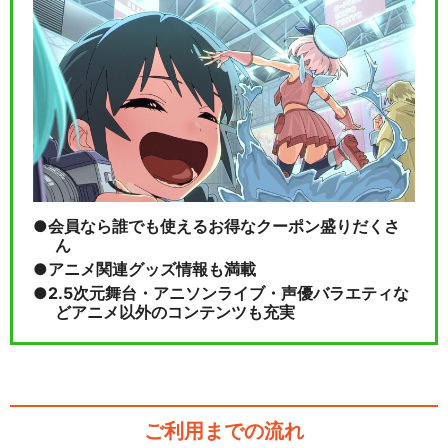
会員なら誰でも使えるお得なクーポン盛りだくさ
ん
アニメ関連グッズ情報も満載
2.5次元舞台・アニソンライブ・声優バラエティな
どアニメ以外のコンテンツも充実
ご利用までの流れ