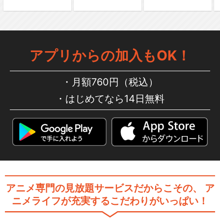
アプリからの加入もOK！
月額760円（税込）
はじめてなら14日無料
アニメ専門の見放題サービスだからこその、
ア
ニメライフが充実するこだわりがいっぱい！