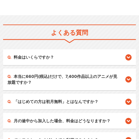
よくある質問
料金はいくらですか？
本当に660円(税込)だけで、7,400作品以上のアニメが見
放題ですか？
「はじめての方は初月無料」とはなんですか？
月の途中から加入した場合、料金はどうなりますか？