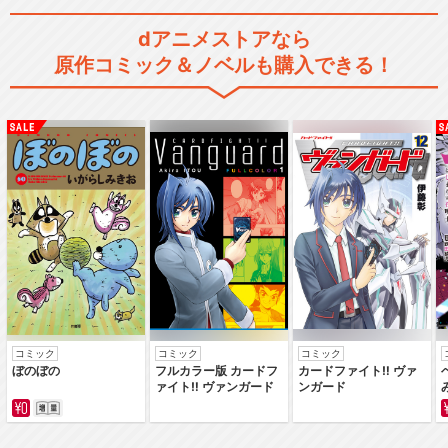
dアニメストアなら
原作コミック＆ノベルも購入できる！
閉じる
コミック
コミック
コミック
ぼのぼの
フルカラー版 カードフ
カードファイト‼ ヴァ
ァイト‼ ヴァンガード
ンガード