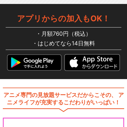
アプリからの加入もOK！
月額760円（税込）
はじめてなら14日無料
アニメ専門の見放題サービスだからこその、
ア
ニメライフが充実するこだわりがいっぱい！