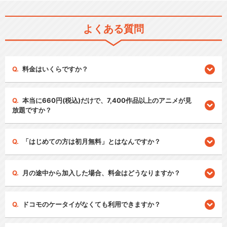
よくある質問
料金はいくらですか？
本当に660円(税込)だけで、7,400作品以上のアニメが見
放題ですか？
「はじめての方は初月無料」とはなんですか？
月の途中から加入した場合、料金はどうなりますか？
ドコモのケータイがなくても利用できますか？