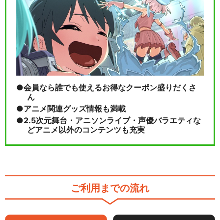
会員なら誰でも使えるお得なクーポン盛りだくさ
ん
アニメ関連グッズ情報も満載
2.5次元舞台・アニソンライブ・声優バラエティな
どアニメ以外のコンテンツも充実
ご利用までの流れ