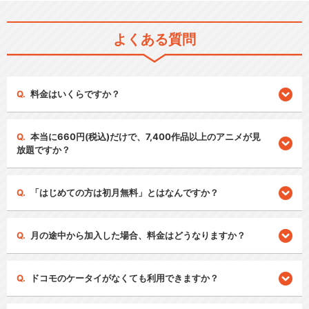
よくある質問
料金はいくらですか？
本当に660円(税込)だけで、7,400作品以上のアニメが見
放題ですか？
「はじめての方は初月無料」とはなんですか？
月の途中から加入した場合、料金はどうなりますか？
ドコモのケータイがなくても利用できますか？