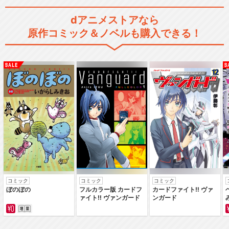
閉じる
dアニメストアなら
原作コミック＆ノベルも購入できる！
コミック
コミック
コミック
ぼのぼの
フルカラー版 カードフ
カードファイト‼ ヴァ
ァイト‼ ヴァンガード
ンガード