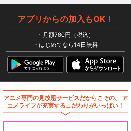
アプリからの加入もOK！
月額760円（税込）
はじめてなら14日無料
アニメ専門の見放題サービスだからこその、
ア
ニメライフが充実するこだわりがいっぱい！