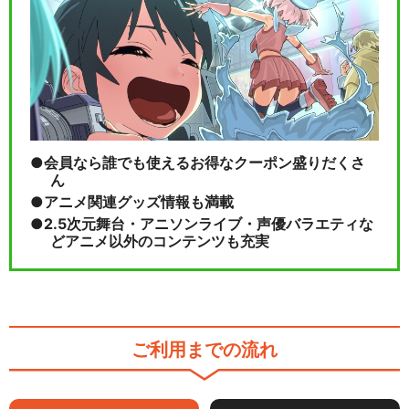
会員なら誰でも使えるお得なクーポン盛りだくさ
ん
アニメ関連グッズ情報も満載
2.5次元舞台・アニソンライブ・声優バラエティな
どアニメ以外のコンテンツも充実
ご利用までの流れ