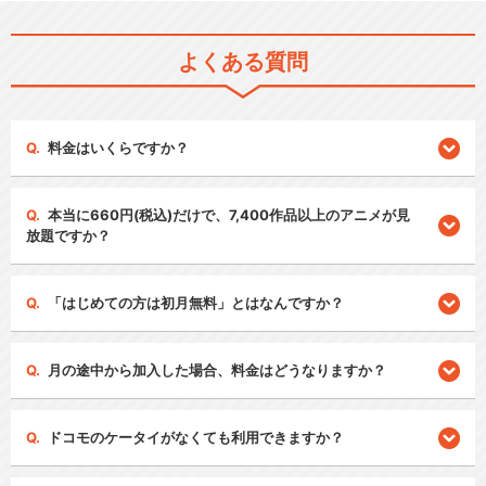
よくある質問
料金はいくらですか？
本当に660円(税込)だけで、7,400作品以上のアニメが見
放題ですか？
「はじめての方は初月無料」とはなんですか？
月の途中から加入した場合、料金はどうなりますか？
ドコモのケータイがなくても利用できますか？