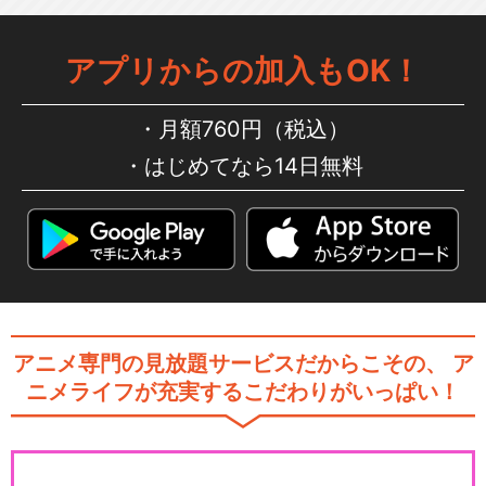
アプリからの加入もOK！
月額760円（税込）
はじめてなら14日無料
アニメ専門の見放題サービスだからこその、
ア
ニメライフが充実するこだわりがいっぱい！