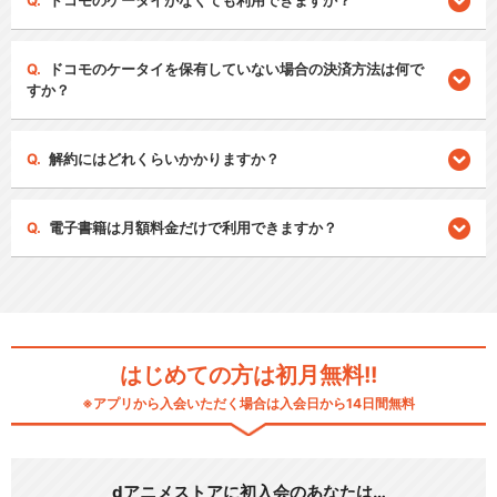
ドコモのケータイがなくても利用できますか？
ドコモのケータイを保有していない場合の決済方法は何で
すか？
解約にはどれくらいかかりますか？
電子書籍は月額料金だけで利用できますか？
はじめての方は初月無料!!
※アプリから入会いただく場合は入会日から14日間無料
dアニメストアに初入会のあなたは…