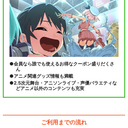
会員なら誰でも使えるお得なクーポン盛りだくさ
ん
アニメ関連グッズ情報も満載
2.5次元舞台・アニソンライブ・声優バラエティな
どアニメ以外のコンテンツも充実
ご利用までの流れ