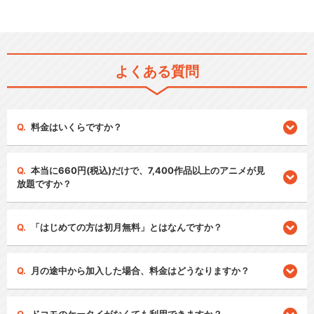
よくある質問
料金はいくらですか？
本当に660円(税込)だけで、7,400作品以上のアニメが見
放題ですか？
「はじめての方は初月無料」とはなんですか？
月の途中から加入した場合、料金はどうなりますか？