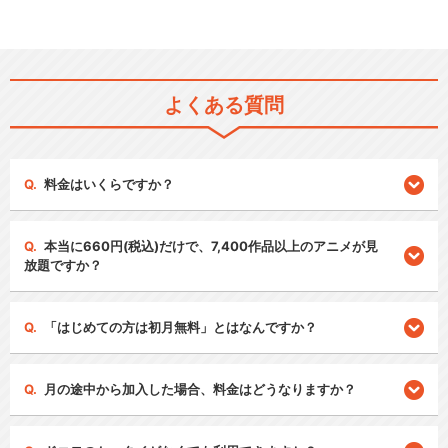
よくある質問
料金はいくらですか？
本当に660円(税込)だけで、7,400作品以上のアニメが見
放題ですか？
「はじめての方は初月無料」とはなんですか？
月の途中から加入した場合、料金はどうなりますか？