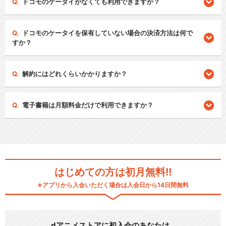
ドコモのケータイがなくても利用できますか？
ドコモのケータイを保有していない場合の決済方法は何で
すか？
解約にはどれくらいかかりますか？
電子書籍は月額料金だけで利用できますか？
はじめての方は初月無料!!
※アプリから入会いただく場合は入会日から14日間無料
dアニメストアに初入会のあなたは…