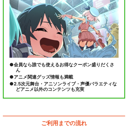
会員なら誰でも使えるお得なクーポン盛りだくさ
ん
アニメ関連グッズ情報も満載
2.5次元舞台・アニソンライブ・声優バラエティな
どアニメ以外のコンテンツも充実
ご利用までの流れ