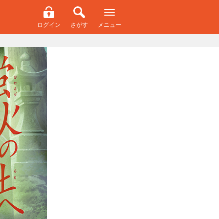
ログイン
さがす
メニュー