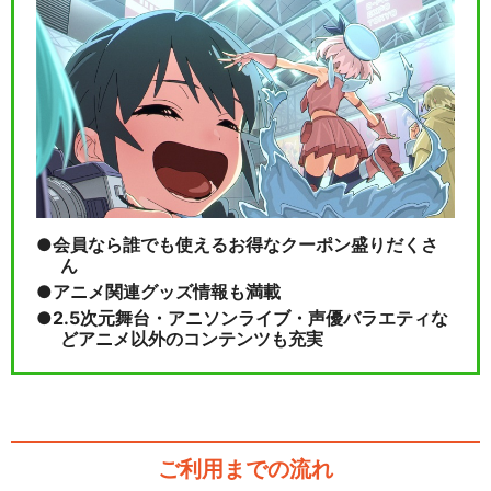
会員なら誰でも使えるお得なクーポン盛りだくさ
ん
アニメ関連グッズ情報も満載
2.5次元舞台・アニソンライブ・声優バラエティな
どアニメ以外のコンテンツも充実
ご利用までの流れ