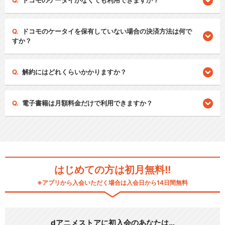
ドコモのケータイがなくても利用できますか？
ドコモのケータイを保有していない場合の決済方法は何で
すか？
解約にはどれくらいかかりますか？
電子書籍は月額料金だけで利用できますか？
はじめての方は初月無料!!
※アプリから入会いただく場合は入会日から14日間無料
dアニメストアに初入会のあなたは…