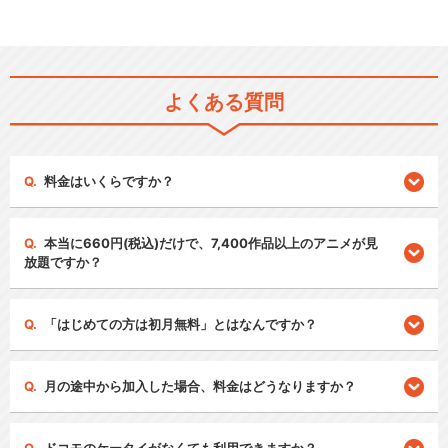
よくある質問
料金はいくらですか？
本当に660円(税込)だけで、7,400作品以上のアニメが見
放題ですか？
「はじめての方は初月無料」とはなんですか？
月の途中から加入した場合、料金はどうなりますか？