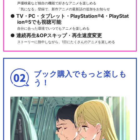
声優検索など独自の機能で好きなアニメを楽しめる
「気になる」登録で、新作アニメの最新話の追加をお知らせ
TV・PC・タブレット・PlayStation®4・PlayStat
ion®5でも視聴可能
自分に合った環境でいつでもアニメを楽しめる
連続再生&OPスキップ・再生速度変更
ストーリーに熱中しながら、1日にたくさんのアニメを楽しめる
ブック購入でもっと楽しも
う！