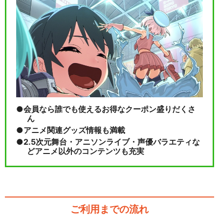
会員なら誰でも使えるお得なクーポン盛りだくさ
ん
アニメ関連グッズ情報も満載
2.5次元舞台・アニソンライブ・声優バラエティな
どアニメ以外のコンテンツも充実
ご利用までの流れ