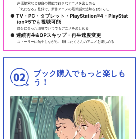
声優検索など独自の機能で好きなアニメを楽しめる
「気になる」登録で、新作アニメの最新話の追加をお知らせ
TV・PC・タブレット・PlayStation®4・PlayStat
ion®5でも視聴可能
自分に合った環境でいつでもアニメを楽しめる
連続再生&OPスキップ・再生速度変更
ストーリーに熱中しながら、1日にたくさんのアニメを楽しめる
ブック購入でもっと楽しも
う！