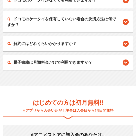
ドコモのケータイがなくても利用できますか？
ドコモのケータイを保有していない場合の決済方法は何で
すか？
解約にはどれくらいかかりますか？
電子書籍は月額料金だけで利用できますか？
はじめての方は初月無料!!
※アプリから入会いただく場合は入会日から14日間無料
dアニメストアに初入会のあなたは…