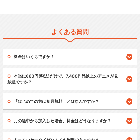
よくある質問
料金はいくらですか？
本当に660円(税込)だけで、7,400作品以上のアニメが見
放題ですか？
「はじめての方は初月無料」とはなんですか？
月の途中から加入した場合、料金はどうなりますか？