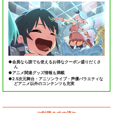
会員なら誰でも使えるお得なクーポン盛りだくさ
ん
アニメ関連グッズ情報も満載
2.5次元舞台・アニソンライブ・声優バラエティな
どアニメ以外のコンテンツも充実