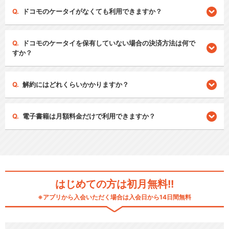
ドコモのケータイがなくても利用できますか？
ドコモのケータイを保有していない場合の決済方法は何で
すか？
解約にはどれくらいかかりますか？
電子書籍は月額料金だけで利用できますか？
はじめての方は初月無料!!
※アプリから入会いただく場合は入会日から14日間無料