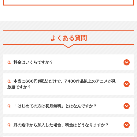
よくある質問
料金はいくらですか？
本当に660円(税込)だけで、7,400作品以上のアニメが見
放題ですか？
「はじめての方は初月無料」とはなんですか？
月の途中から加入した場合、料金はどうなりますか？