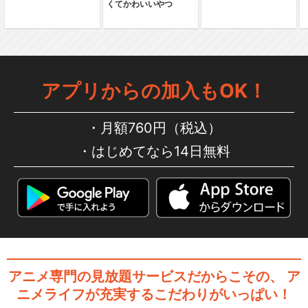
くてかわいいやつ
閉じる
アプリからの加入もOK！
月額760円（税込）
はじめてなら14日無料
アニメ専門の見放題サービスだからこその、
ア
ニメライフが充実するこだわりがいっぱい！