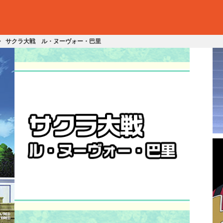
サクラ大戦 ル・ヌーヴォー・巴里