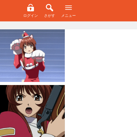
ログイン
さがす
メニュー