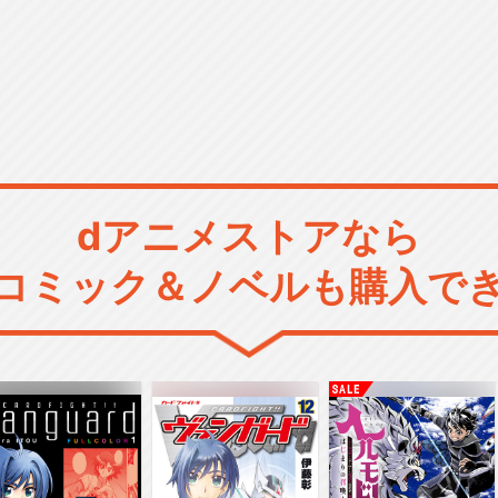
dアニメストアなら
コミック＆ノベルも購入で