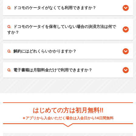
ドコモのケータイがなくても利用できますか？
ドコモのケータイを保有していない場合の決済方法は何で
すか？
解約にはどれくらいかかりますか？
電子書籍は月額料金だけで利用できますか？
はじめての方は初月無料!!
※アプリから入会いただく場合は入会日から14日間無料