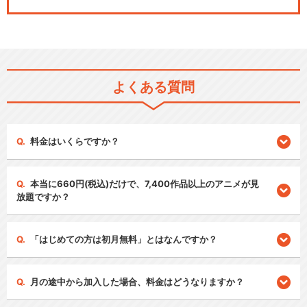
よくある質問
料金はいくらですか？
本当に660円(税込)だけで、7,400作品以上のアニメが見
放題ですか？
「はじめての方は初月無料」とはなんですか？
月の途中から加入した場合、料金はどうなりますか？