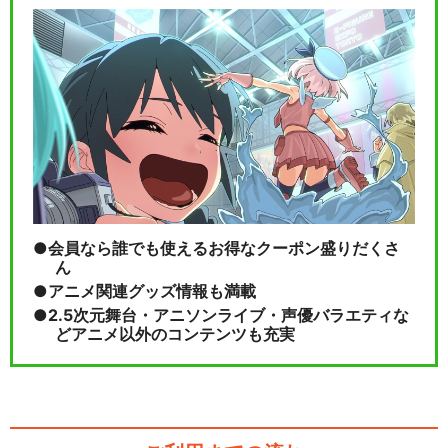
2005年新春歌…
閉じる
会員なら誰でも使えるお得なクーポン盛りだくさ
ん
アニメ関連グッズ情報も満載
2.5次元舞台・アニソンライブ・声優バラエティな
どアニメ以外のコンテンツも充実