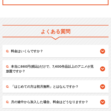
よくある質問
料金はいくらですか？
本当に660円(税込)だけで、7,400作品以上のアニメが見
放題ですか？
「はじめての方は初月無料」とはなんですか？
月の途中から加入した場合、料金はどうなりますか？