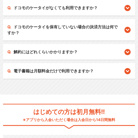
ドコモのケータイがなくても利用できますか？
ドコモのケータイを保有していない場合の決済方法は何で
すか？
解約にはどれくらいかかりますか？
電子書籍は月額料金だけで利用できますか？
はじめての方は初月無料!!
※アプリから入会いただく場合は入会日から14日間無料