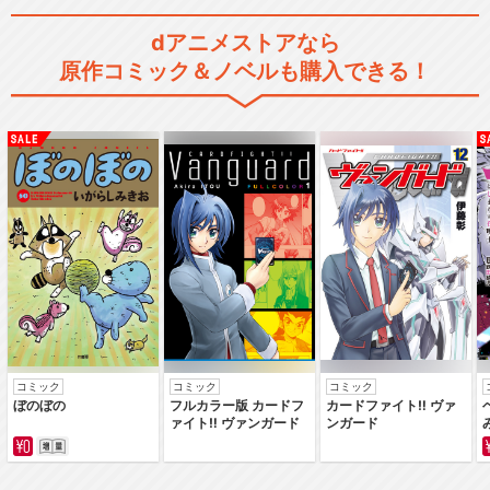
dアニメストアなら
原作コミック＆ノベルも購入できる！
コミック
コミック
コミック
ぼのぼの
フルカラー版 カードフ
カードファイト‼ ヴァ
ァイト‼ ヴァンガード
ンガード