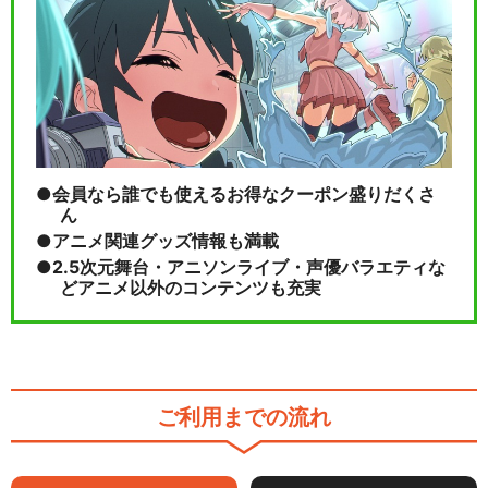
会員なら誰でも使えるお得なクーポン盛りだくさ
ん
アニメ関連グッズ情報も満載
2.5次元舞台・アニソンライブ・声優バラエティな
どアニメ以外のコンテンツも充実
ご利用までの流れ