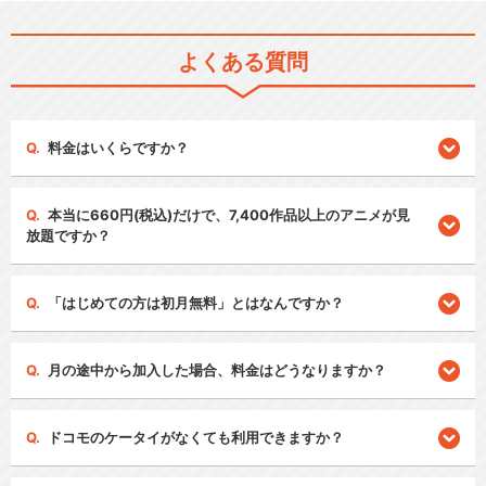
よくある質問
料金はいくらですか？
本当に660円(税込)だけで、7,400作品以上のアニメが見
放題ですか？
「はじめての方は初月無料」とはなんですか？
月の途中から加入した場合、料金はどうなりますか？
ドコモのケータイがなくても利用できますか？