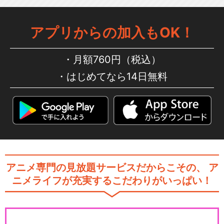
アプリからの加入もOK！
月額760円（税込）
はじめてなら14日無料
アニメ専門の見放題サービスだからこその、
ア
ニメライフが充実するこだわりがいっぱい！