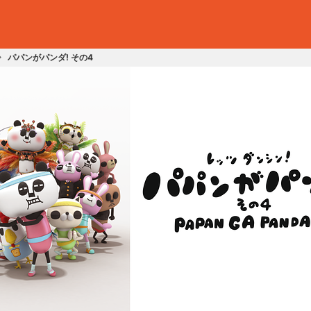
パパンがパンダ! その4