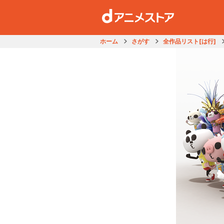
ホーム
さがす
全作品リスト[は行]