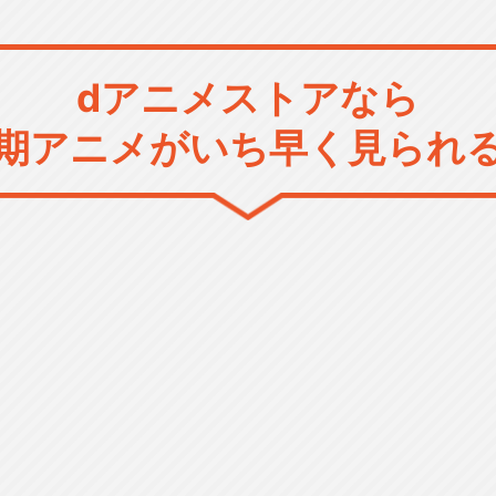
dアニメストアなら
期アニメがいち早く見られ