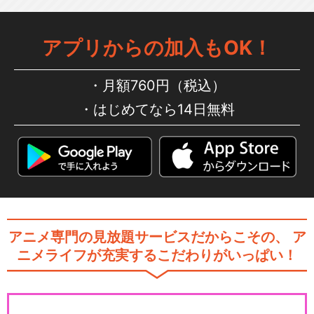
アプリからの加入もOK！
月額760円（税込）
はじめてなら14日無料
アニメ専門の見放題サービスだからこその、
ア
ニメライフが充実するこだわりがいっぱい！