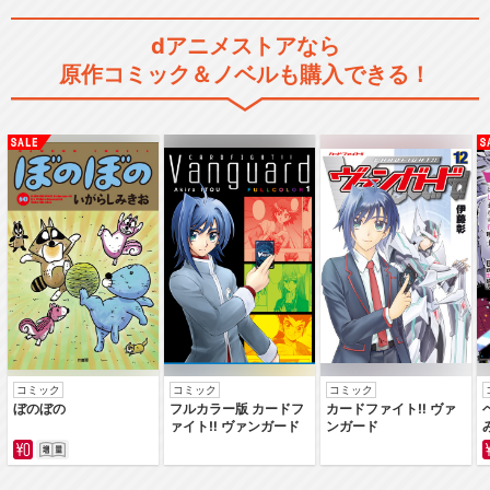
dアニメストアなら
原作コミック＆ノベルも購入できる！
コミック
コミック
コミック
ぼのぼの
フルカラー版 カードフ
カードファイト‼ ヴァ
ァイト‼ ヴァンガード
ンガード