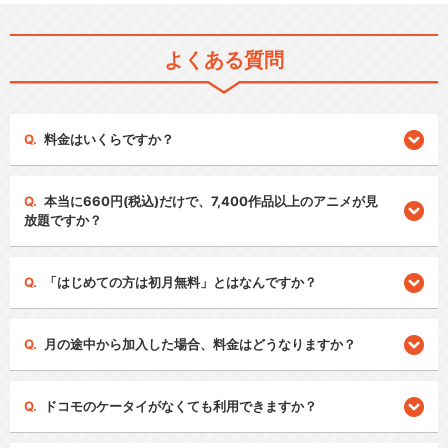
よくある質問
料金はいくらですか？
本当に660円(税込)だけで、7,400作品以上のアニメが見
放題ですか？
「はじめての方は初月無料」とはなんですか？
月の途中から加入した場合、料金はどうなりますか？
ドコモのケータイがなくても利用できますか？