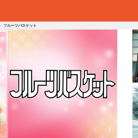
フルーツバスケット