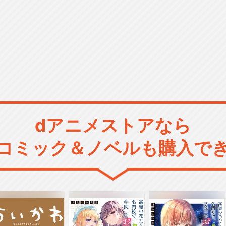
dアニメストアなら
コミック＆ノベルも購入で