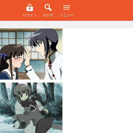
ログイン
さがす
メニュー