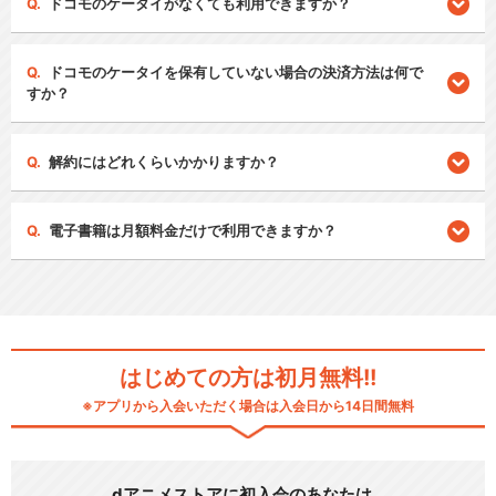
ドコモのケータイがなくても利用できますか？
ドコモのケータイを保有していない場合の決済方法は何で
すか？
解約にはどれくらいかかりますか？
電子書籍は月額料金だけで利用できますか？
はじめての方は初月無料!!
※アプリから入会いただく場合は入会日から14日間無料
dアニメストアに初入会のあなたは…