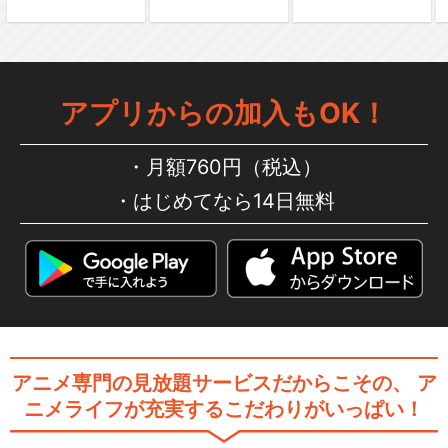
アプリからの加入もOK！
月額760円（税込）
はじめてなら14日無料
アニメ専門の見放題サービスだからこその、
ア
ニメライフが充実するこだわりがいっぱい！