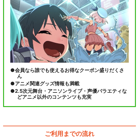
会員なら誰でも使えるお得なクーポン盛りだくさ
ん
アニメ関連グッズ情報も満載
2.5次元舞台・アニソンライブ・声優バラエティな
どアニメ以外のコンテンツも充実
ご利用までの流れ