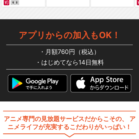
アプリからの加入もOK！
月額760円（税込）
はじめてなら14日無料
アニメ専門の見放題サービスだからこその、
ア
ニメライフが充実するこだわりがいっぱい！