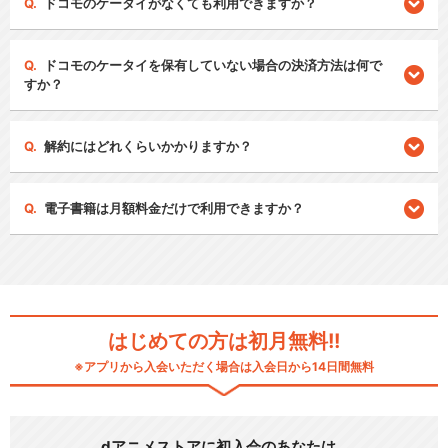
ドコモのケータイがなくても利用できますか？
ドコモのケータイを保有していない場合の決済方法は何で
すか？
解約にはどれくらいかかりますか？
電子書籍は月額料金だけで利用できますか？
はじめての方は初月無料!!
※アプリから入会いただく場合は入会日から14日間無料
dアニメストアに初入会のあなたは…