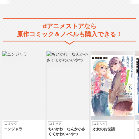
NARUTO‐ナルト‐オリジナル
編2
dアニメストアなら
原作コミック＆ノベルも購入できる！
NARUTO‐ナルト‐オリジナル
編3
NARUTO‐ナルト‐オリジナル
編4
NARUTO-ナルト- 疾風伝 風
コミック
コミック
コミック
影奪還編
ニンジャラ
ちいかわ なんか小さ
才女のお世話
くてかわいいやつ