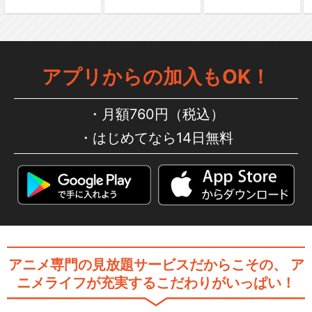
NARUTO-ナルト- 疾風伝 サ
スケ再会編
アプリからの加入もOK！
月額760円（税込）
NARUTO-ナルト- 疾風伝 守
はじめてなら14日無料
護忍十二士編
NARUTO-ナルト- 疾風伝 飛
段・角都編
アニメ専門の見放題サービスだからこその、
ア
ニメライフが充実するこだわりがいっぱい！
NARUTO-ナルト- 疾風伝 三