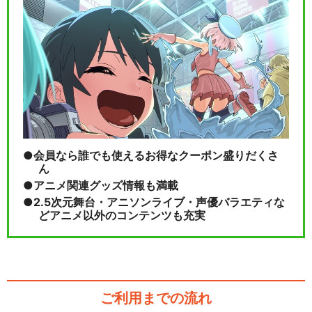
界大戦編(4)
閉じる
会員なら誰でも使えるお得なクーポン盛りだくさ
ん
アニメ関連グッズ情報も満載
2.5次元舞台・アニソンライブ・声優バラエティな
どアニメ以外のコンテンツも充実
ご利用までの流れ