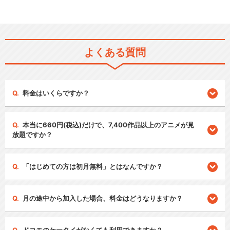
よくある質問
料金はいくらですか？
本当に660円(税込)だけで、7,400作品以上のアニメが見
放題ですか？
「はじめての方は初月無料」とはなんですか？
月の途中から加入した場合、料金はどうなりますか？