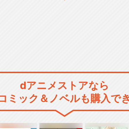
dアニメストアなら
コミック＆ノベルも購入で