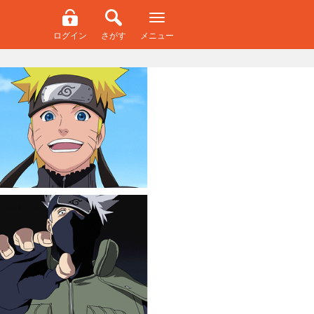
ログイン
さがす
メニュー