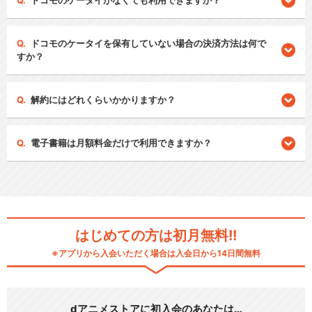
ドコモのケータイがなくても利用できますか？
ドコモのケータイを保有していない場合の決済方法は何で
すか？
解約にはどれくらいかかりますか？
電子書籍は月額料金だけで利用できますか？
はじめての方は初月無料!!
※アプリから入会いただく場合は入会日から14日間無料
dアニメストアに初入会のあなたは…