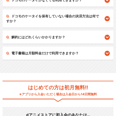
ドコモのケータイがなくても利用できますか？
ドコモのケータイを保有していない場合の決済方法は何で
すか？
解約にはどれくらいかかりますか？
電子書籍は月額料金だけで利用できますか？
はじめての方は初月無料!!
※アプリから入会いただく場合は入会日から14日間無料
dアニメストアに初入会のあなたは…