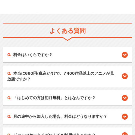
よくある質問
料金はいくらですか？
本当に660円(税込)だけで、7,400作品以上のアニメが見
放題ですか？
「はじめての方は初月無料」とはなんですか？
月の途中から加入した場合、料金はどうなりますか？