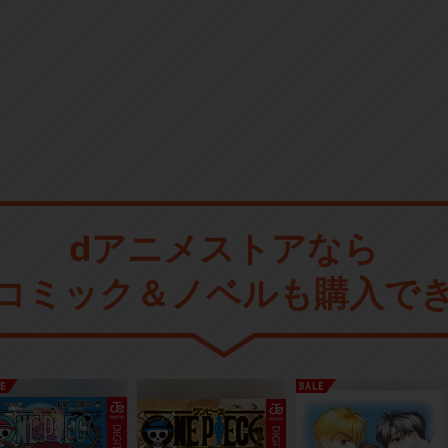
dアニメストアなら
コミック＆ノベルも購入で