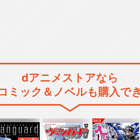
dアニメストアなら
コミック＆ノベルも購入で