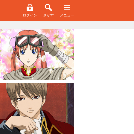
ログイン
さがす
メニュー