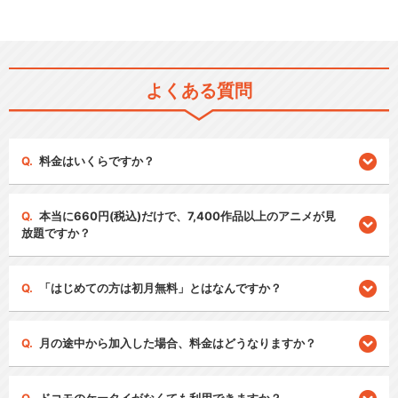
よくある質問
料金はいくらですか？
本当に660円(税込)だけで、7,400作品以上のアニメが見
放題ですか？
「はじめての方は初月無料」とはなんですか？
月の途中から加入した場合、料金はどうなりますか？