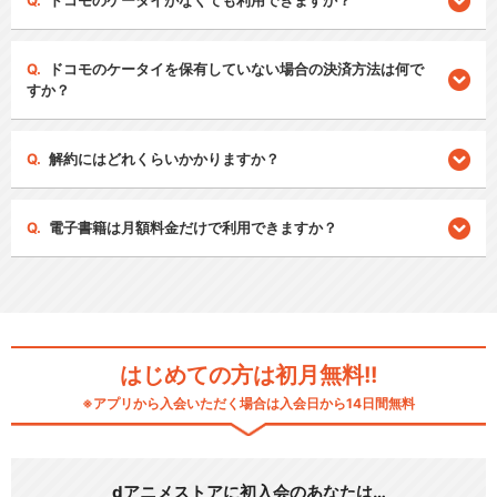
ドコモのケータイがなくても利用できますか？
ドコモのケータイを保有していない場合の決済方法は何で
すか？
解約にはどれくらいかかりますか？
電子書籍は月額料金だけで利用できますか？
はじめての方は初月無料!!
※アプリから入会いただく場合は入会日から14日間無料
dアニメストアに初入会のあなたは…