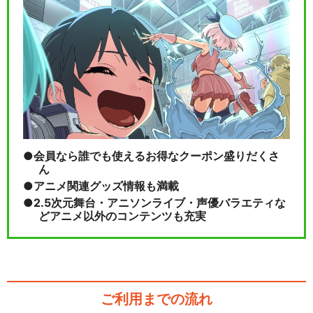
会員なら誰でも使えるお得なクーポン盛りだくさ
ん
アニメ関連グッズ情報も満載
2.5次元舞台・アニソンライブ・声優バラエティな
どアニメ以外のコンテンツも充実
ご利用までの流れ