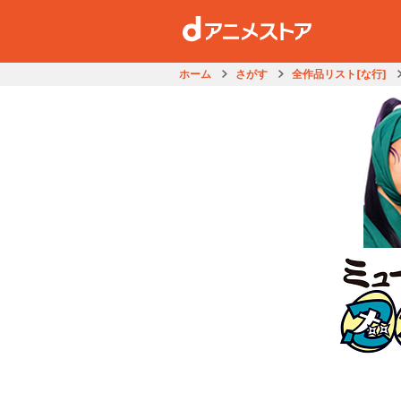
ホーム
さがす
全作品リスト[な行]