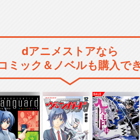
dアニメストアなら
コミック＆ノベルも購入で