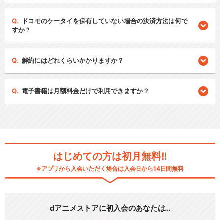
ドコモのケータイを保有していない場合の決済方法は何で
すか？
解約にはどれくらいかかりますか？
電子書籍は月額料金だけで利用できますか？
はじめての方は初月無料!!
※アプリから入会いただく場合は入会日から14日間無料
dアニメストアに初入会のあなたは…