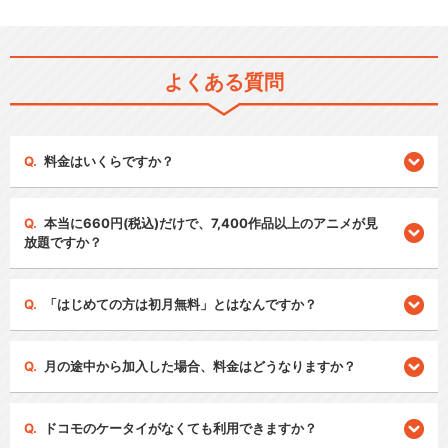
よくある質問
料金はいくらですか？
本当に660円(税込)だけで、7,400作品以上のアニメが見
放題ですか？
「はじめての方は初月無料」とはなんですか？
月の途中から加入した場合、料金はどうなりますか？
ドコモのケータイがなくても利用できますか？