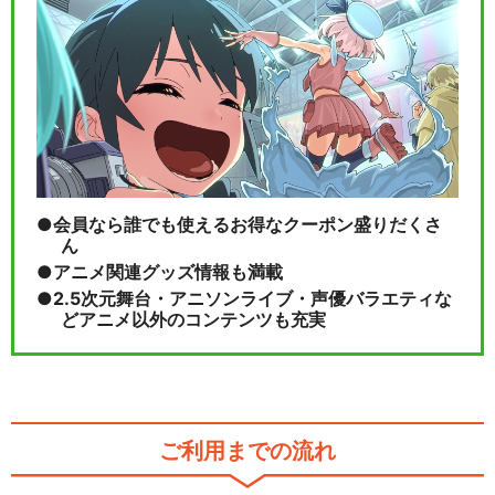
閉じる
会員なら誰でも使えるお得なクーポン盛りだくさ
ん
アニメ関連グッズ情報も満載
2.5次元舞台・アニソンライブ・声優バラエティな
どアニメ以外のコンテンツも充実
ご利用までの流れ