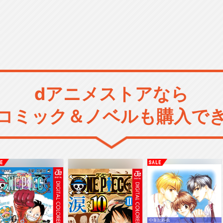
dアニメストアなら
コミック＆ノベルも購入で