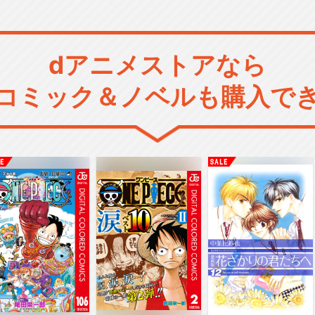
dアニメストアなら
コミック＆ノベルも購入で