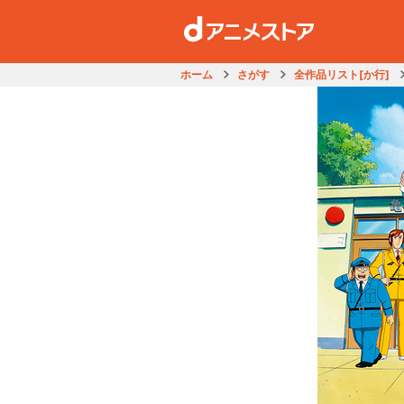
ホーム
さがす
全作品リスト[か行]