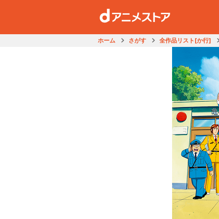
ホーム
さがす
全作品リスト[か行]