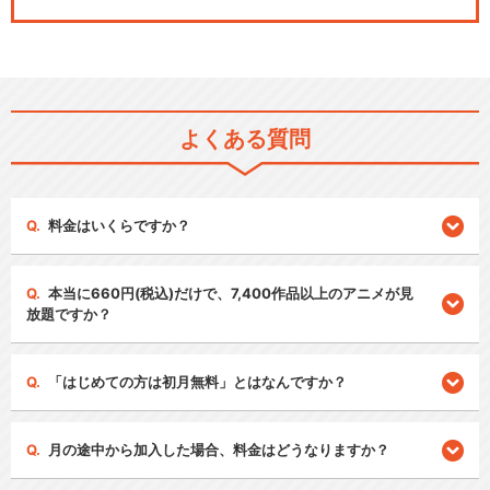
よくある質問
料金はいくらですか？
本当に660円(税込)だけで、7,400作品以上のアニメが見
放題ですか？
「はじめての方は初月無料」とはなんですか？
月の途中から加入した場合、料金はどうなりますか？