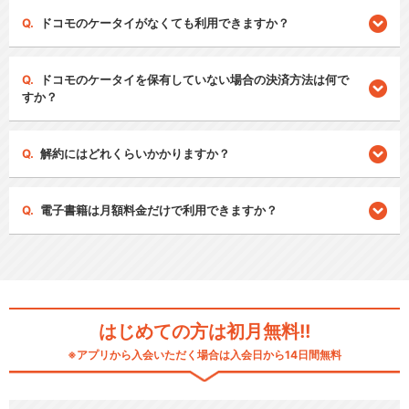
ドコモのケータイがなくても利用できますか？
ドコモのケータイを保有していない場合の決済方法は何で
すか？
解約にはどれくらいかかりますか？
電子書籍は月額料金だけで利用できますか？
はじめての方は初月無料!!
※アプリから入会いただく場合は入会日から14日間無料