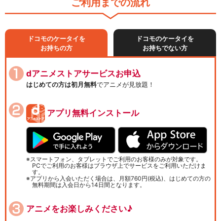
ご利用までの流れ
ドコモのケータイを
ドコモのケータイを
お持ちの方
お持ちでない方
dアニメストアサービスお申込
はじめての方は初月無料
でアニメが見放題！
アプリ無料インストール
スマートフォン、タブレットでご利用のお客様のみが対象です。
PCでご利用のお客様はブラウザ上でサービスをご利用いただけま
す。
アプリから入会いただく場合は、月額760円(税込)、はじめての方の
無料期間は入会日から14日間となります。
アニメをお楽しみください♪