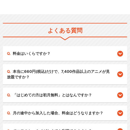
よくある質問
料金はいくらですか？
本当に660円(税込)だけで、7,400作品以上のアニメが見
放題ですか？
「はじめての方は初月無料」とはなんですか？
月の途中から加入した場合、料金はどうなりますか？