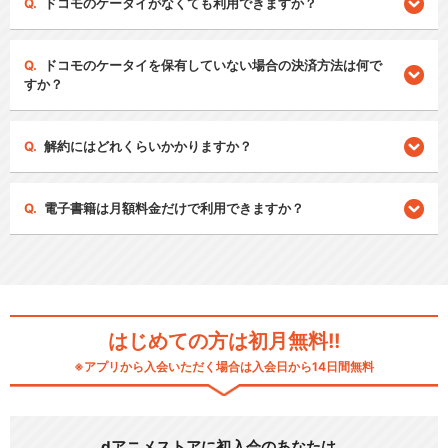
ドコモのケータイがなくても利用できますか？
ドコモのケータイを保有していない場合の決済方法は何で
すか？
解約にはどれくらいかかりますか？
電子書籍は月額料金だけで利用できますか？
はじめての方は初月無料!!
※アプリから入会いただく場合は入会日から14日間無料
dアニメストアに初入会のあなたは…